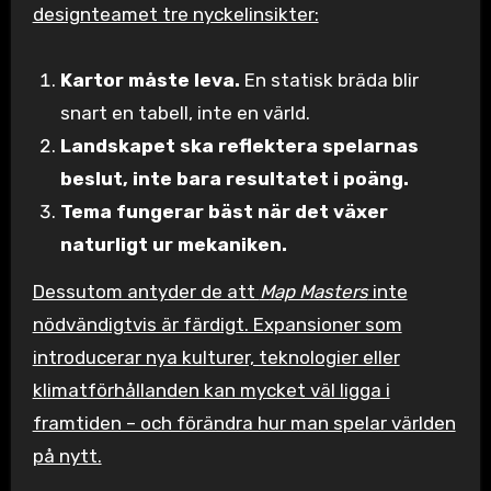
designteamet tre nyckelinsikter:
Kartor måste leva.
En statisk bräda blir
snart en tabell, inte en värld.
Landskapet ska reflektera spelarnas
beslut, inte bara resultatet i poäng.
Tema fungerar bäst när det växer
naturligt ur mekaniken.
Dessutom antyder de att
Map Masters
inte
nödvändigtvis är färdigt. Expansioner som
introducerar nya kulturer, teknologier eller
klimatförhållanden kan mycket väl ligga i
framtiden – och förändra hur man spelar världen
på nytt.