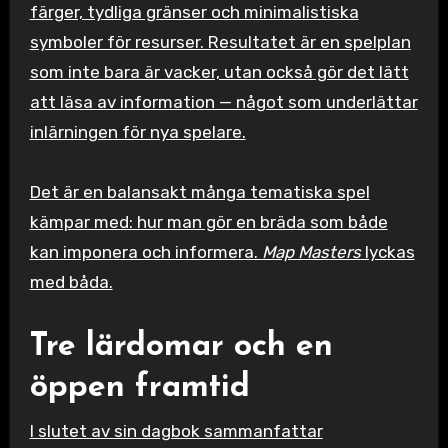
färger, tydliga gränser och minimalistiska
symboler för resurser. Resultatet är en spelplan
som inte bara är vacker, utan också gör det lätt
att läsa av information — något som underlättar
inlärningen för nya spelare.
Det är en balansakt många tematiska spel
kämpar med: hur man gör en bräda som både
kan imponera och informera.
Map Masters
lyckas
med båda.
Tre lärdomar och en
öppen framtid
I slutet av sin dagbok sammanfattar