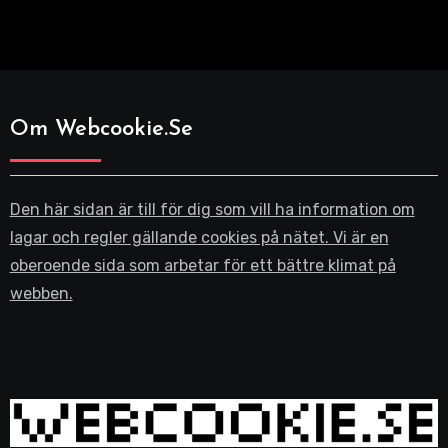
Om Webcookie.se
Den här sidan är till för dig som vill ha information om
lagar och regler gällande cookies på nätet. Vi är en
oberoende sida som arbetar för ett bättre klimat på
webben.