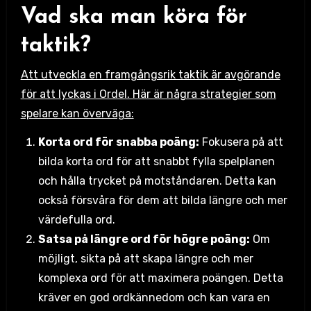
Vad ska man köra för
taktik?
Att utveckla en framgångsrik taktik är avgörande
för att lyckas i Ordel. Här är några strategier som
spelare kan överväga:
Korta ord för snabba poäng:
Fokusera på att
bilda korta ord för att snabbt fylla spelplanen
och hålla trycket på motståndaren. Detta kan
också försvåra för dem att bilda längre och mer
värdefulla ord.
Satsa på längre ord för högre poäng:
Om
möjligt, sikta på att skapa längre och mer
komplexa ord för att maximera poängen. Detta
kräver en god ordkännedom och kan vara en