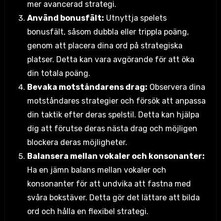
mer avancerad strategi.
Använd bonusfält:
Utnyttja spelets
bonusfält, såsom dubbla eller trippla poäng,
genom att placera dina ord på strategiska
platser. Detta kan vara avgörande för att öka
din totala poäng.
Bevaka motståndarens drag:
Observera dina
motståndares strategier och försök att anpassa
din taktik efter deras spelstil. Detta kan hjälpa
dig att förutse deras nästa drag och möjligen
blockera deras möjligheter.
Balansera mellan vokaler och konsonanter:
Ha en jämn balans mellan vokaler och
konsonanter för att undvika att fastna med
svåra bokstäver. Detta gör det lättare att bilda
ord och hålla en flexibel strategi.