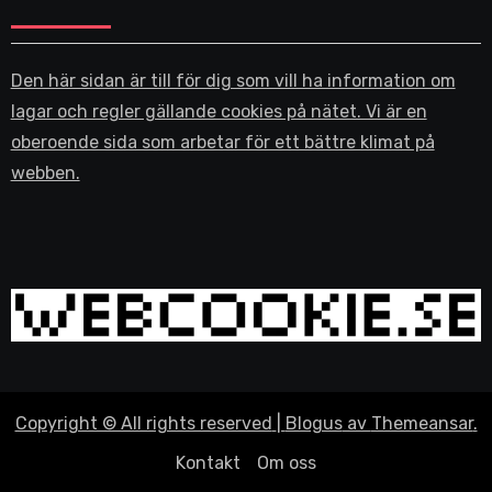
Den här sidan är till för dig som vill ha information om
lagar och regler gällande cookies på nätet. Vi är en
oberoende sida som arbetar för ett bättre klimat på
webben.
Copyright © All rights reserved
|
Blogus
av
Themeansar
.
Kontakt
Om oss