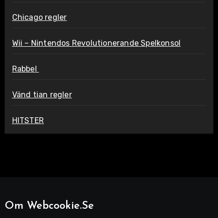
Chicago regler
Wii – Nintendos Revolutionerande Spelkonsol
Rabbel
Vänd tian regler
HITSTER
Om Webcookie.se