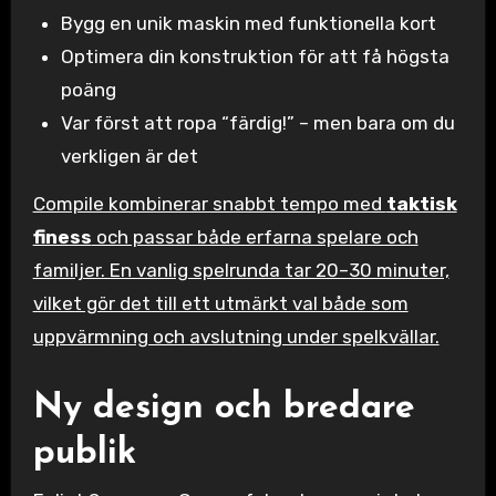
Bygg en unik maskin med funktionella kort
Optimera din konstruktion för att få högsta
poäng
Var först att ropa “färdig!” – men bara om du
verkligen är det
Compile kombinerar snabbt tempo med
taktisk
finess
och passar både erfarna spelare och
familjer. En vanlig spelrunda tar 20–30 minuter,
vilket gör det till ett utmärkt val både som
uppvärmning och avslutning under spelkvällar.
Ny design och bredare
publik