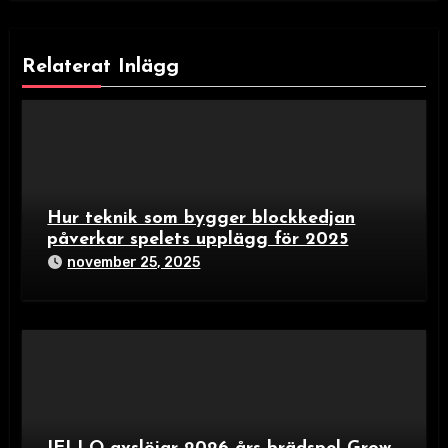
Relaterat Inlägg
Hur teknik som bygger blockkedjan
påverkar spelets upplägg för 2025
november 25, 2025