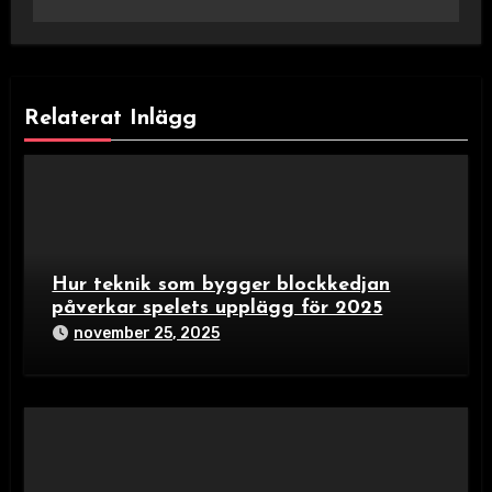
Relaterat Inlägg
Hur teknik som bygger blockkedjan
påverkar spelets upplägg för 2025
november 25, 2025