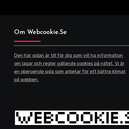
Om Webcookie.se
Den här sidan är till för dig som vill ha information
om lagar och regler gällande cookies på nätet. Vi är
en oberoende sida som arbetar för ett bättre klimat
på webben.