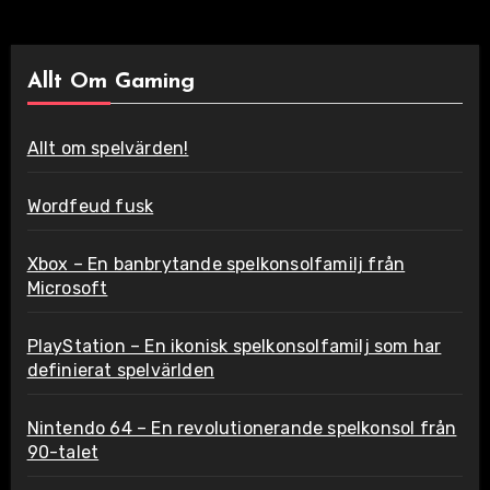
Allt Om Gaming
Allt om spelvärden!
Wordfeud fusk
Xbox – En banbrytande spelkonsolfamilj från
Microsoft
PlayStation – En ikonisk spelkonsolfamilj som har
definierat spelvärlden
Nintendo 64 – En revolutionerande spelkonsol från
90-talet